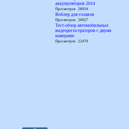
аккумуляторов 2014
Просмотров 28934
Воблер для голавля
Просмотров 26927
Тест-обзор автомобильных
видеорегистраторов с двумя
камерами
Просмотров 22470