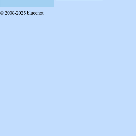
© 2008-2025 blueenot