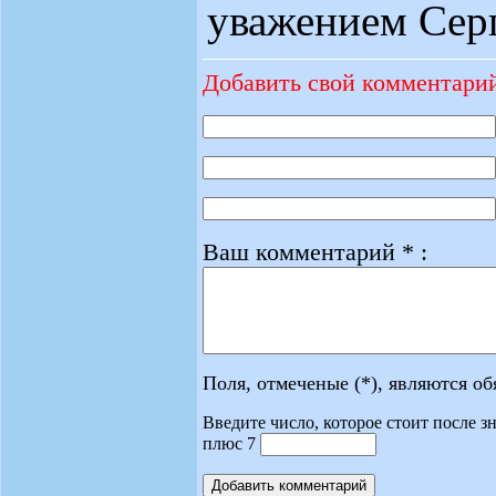
уважением Сер
Добавить свой комментари
Ваш комментарий * :
Поля, отмеченые (*), являются о
Введите число, которое стоит после зн
плюс 7