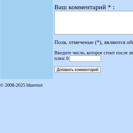
Ваш комментарий * :
Поля, отмеченые (*), являются о
Введите число, которое стоит после зн
плюс 0
© 2008-2025 blueenot