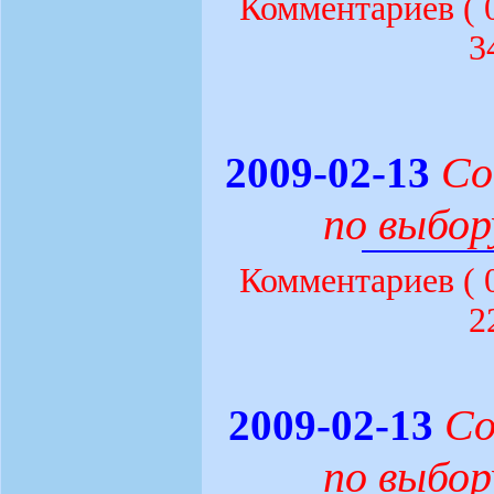
Комментариев (
3
Со
2009-02-13
по выбор
Комментариев (
2
Со
2009-02-13
по выбор