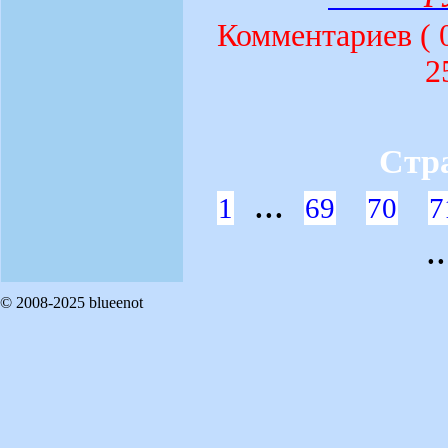
Комментариев (
2
Стр
...
1
69
70
7
.
© 2008-2025 blueenot