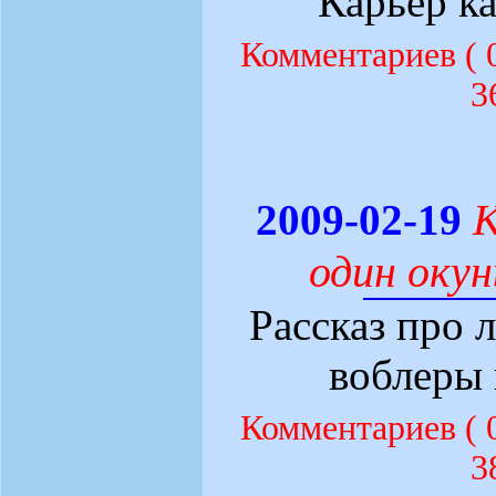
Карьер к
Комментариев (
3
К
2009-02-19
один окун
Рассказ про 
воблеры 
Комментариев (
3