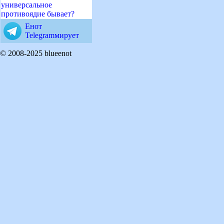
универсальное
противоядие бывает?
Енот
Telegramмирует
© 2008-2025 blueenot