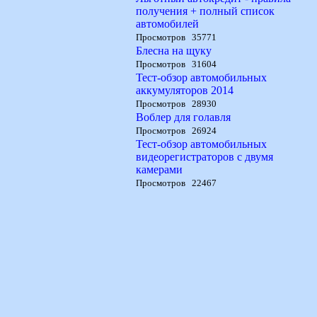
получения + полный список
автомобилей
Просмотров 35771
Блесна на щуку
Просмотров 31604
Тест-обзор автомобильных
аккумуляторов 2014
Просмотров 28930
Воблер для голавля
Просмотров 26924
Тест-обзор автомобильных
видеорегистраторов с двумя
камерами
Просмотров 22467