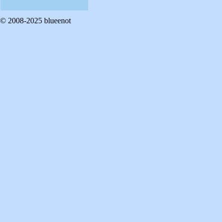
© 2008-2025 blueenot