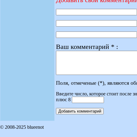
Ваш комментарий * :
Поля, отмеченые (*), являются о
Введите число, которое стоит после зн
плюс 8
© 2008-2025 blueenot