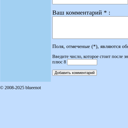
Ваш комментарий * :
Поля, отмеченые (*), являются о
Введите число, которое стоит после зн
плюс 8
© 2008-2025 blueenot