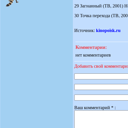
29 Загнанный (ТВ, 2001) Hou
30 Точка перехода (ТВ, 2001
Источник:
kinopoisk.ru
Комментарии:
нет комментариев
Добавить свой комментар
Ваш комментарий * :