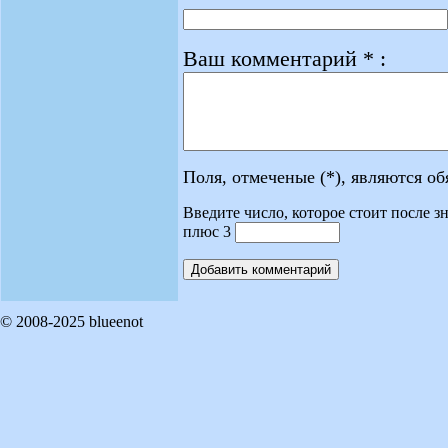
Ваш комментарий * :
Поля, отмеченые (*), являются о
Введите число, которое стоит после зн
плюс 3
© 2008-2025 blueenot