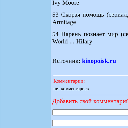
Ivy Moore
53 Скорая помощь (сериал,
Armitage
54 Парень познает мир (с
World ... Hilary
Источник:
kinopoisk.ru
Комментарии:
нет комментариев
Добавить свой комментари