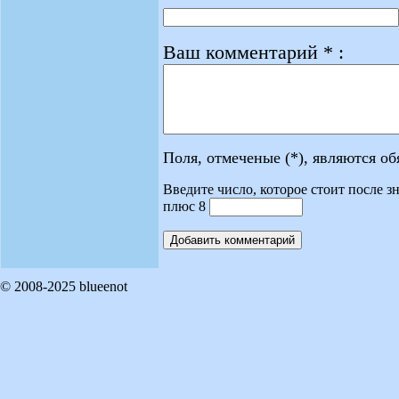
Ваш комментарий * :
Поля, отмеченые (*), являются о
Введите число, которое стоит после зн
плюс 8
© 2008-2025 blueenot