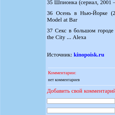
35 Шпионка (сериал, 2001 – 
36 Осень в Нью-Йорке (2
Model at Bar
37 Секс в большом городе 
the City ... Alexa
Источник:
kinopoisk.ru
Комментарии:
нет комментариев
Добавить свой комментари