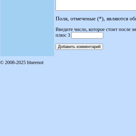
Поля, отмеченые (*), являются о
Введите число, которое стоит после зн
плюс 3
© 2008-2025 blueenot