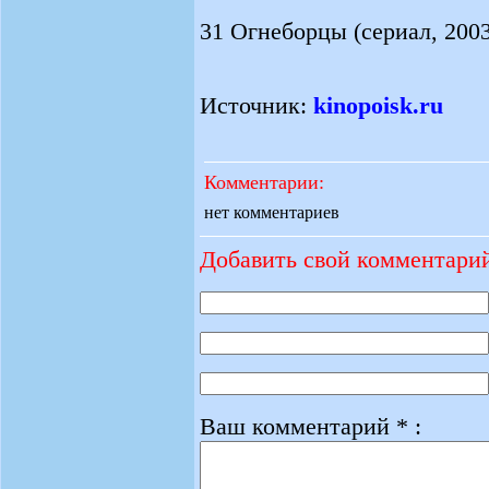
31 Огнеборцы (сериал, 2003)
Источник:
kinopoisk.ru
Комментарии:
нет комментариев
Добавить свой комментари
Ваш комментарий * :