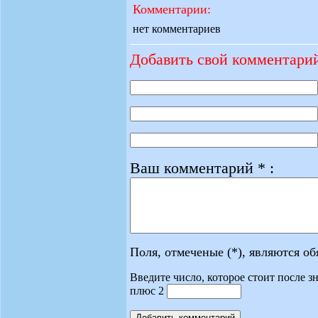
Комментарии:
нет комментариев
Добавить свой комментари
Ваш комментарий * :
Поля, отмеченые (*), являются о
Введите число, которое стоит после зн
плюс 2