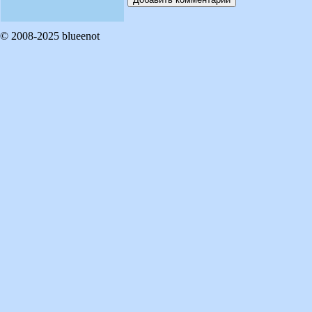
© 2008-2025 blueenot