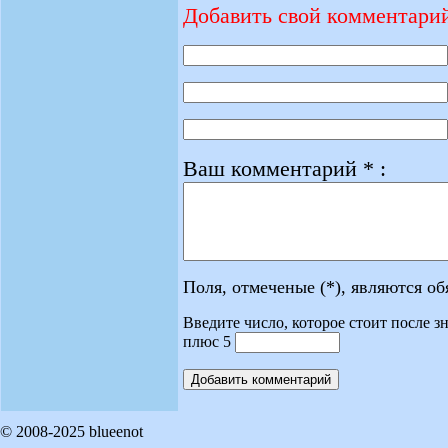
Добавить свой комментари
Ваш комментарий * :
Поля, отмеченые (*), являются о
Введите число, которое стоит после зн
плюс 5
© 2008-2025 blueenot