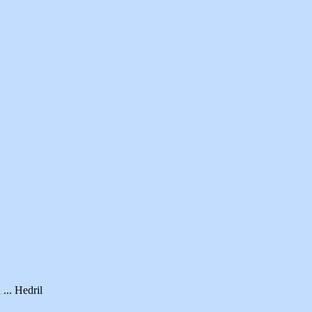
.. Hedril