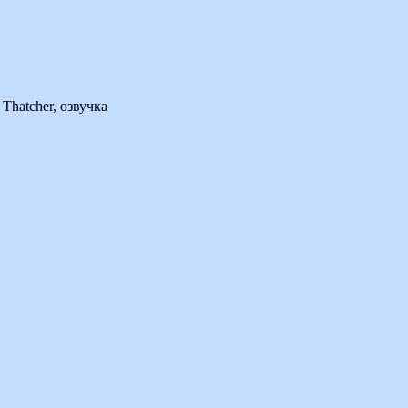
Thatcher, озвучка