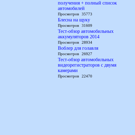
получения + полный список
автомобилей
Просмотров 35773
Блесна на щуку
Просмотров 31609
Тест-обзор автомобильных
аккумуляторов 2014
Просмотров 28934
Воблер для голавля
Просмотров 26927
Тест-обзор автомобильных
видеорегистраторов с двумя
камерами
Просмотров 22470