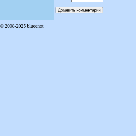
© 2008-2025 blueenot