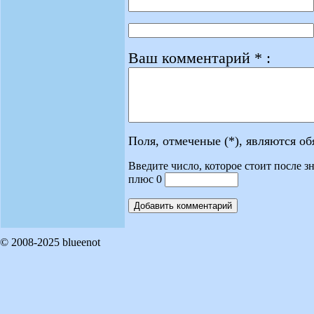
Ваш комментарий * :
Поля, отмеченые (*), являются о
Введите число, которое стоит после зн
плюс 0
© 2008-2025 blueenot