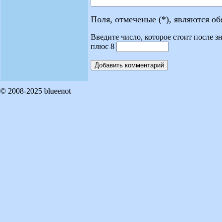
Поля, отмеченые (*), являются о
Введите число, которое стоит после зн
плюс 8
© 2008-2025 blueenot