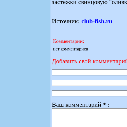
застежки свинцовую "оливк
Источник:
club-fish.ru
Комментарии:
нет комментариев
Добавить свой комментари
Ваш комментарий * :