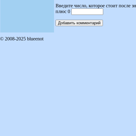
Введите число, которое стоит после зн
плюс 0
© 2008-2025 blueenot