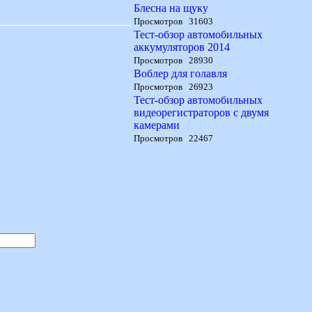
Блесна на щуку
Просмотров 31603
Тест-обзор автомобильных
аккумуляторов 2014
Просмотров 28930
Воблер для голавля
Просмотров 26923
Тест-обзор автомобильных
видеорегистраторов с двумя
камерами
Просмотров 22467