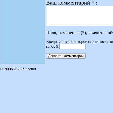
Ваш комментарий * :
Поля, отмеченые (*), являются о
Введите число, которое стоит после зн
плюс 9
© 2008-2025 blueenot