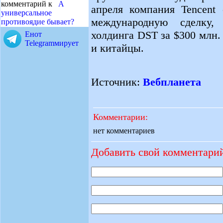
комментарий к
А
апреля компания Tencent
универсальное
международную сделку,
противоядие бывает?
холдинга DST за $300 млн.
Енот
Telegramмирует
и китайцы.
Источник:
Вебпланета
Комментарии:
нет комментариев
Добавить свой комментари