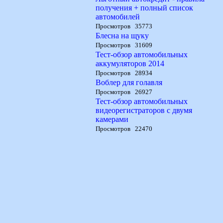
получения + полный список
автомобилей
Просмотров 35773
Блесна на щуку
Просмотров 31609
Тест-обзор автомобильных
аккумуляторов 2014
Просмотров 28934
Воблер для голавля
Просмотров 26927
Тест-обзор автомобильных
видеорегистраторов с двумя
камерами
Просмотров 22470