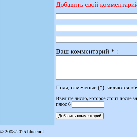
Добавить свой комментари
Ваш комментарий * :
Поля, отмеченые (*), являются о
Введите число, которое стоит после зн
плюс 6
© 2008-2025 blueenot