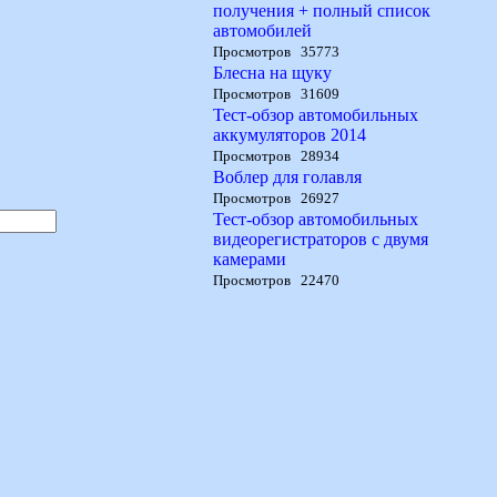
получения + полный список
автомобилей
Просмотров 35773
Блесна на щуку
Просмотров 31609
Тест-обзор автомобильных
аккумуляторов 2014
Просмотров 28934
Воблер для голавля
Просмотров 26927
Тест-обзор автомобильных
видеорегистраторов с двумя
камерами
Просмотров 22470