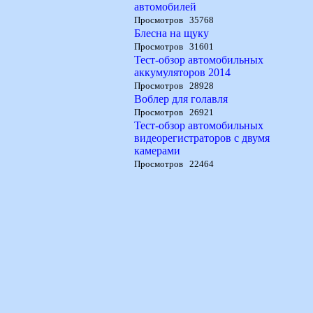
автомобилей
Просмотров 35768
Блесна на щуку
Просмотров 31601
Тест-обзор автомобильных
аккумуляторов 2014
Просмотров 28928
Воблер для голавля
Просмотров 26921
Тест-обзор автомобильных
видеорегистраторов с двумя
камерами
Просмотров 22464