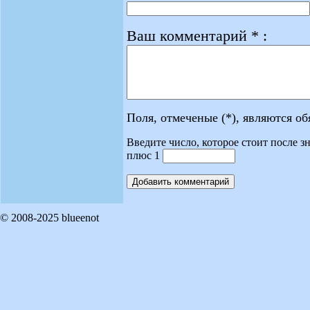
Ваш комментарий * :
Поля, отмеченые (*), являются о
Введите число, которое стоит после зн
плюс 1
© 2008-2025 blueenot