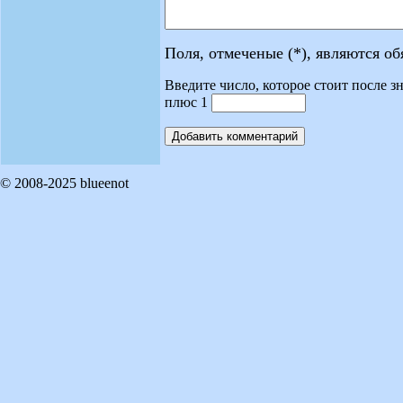
Поля, отмеченые (*), являются о
Введите число, которое стоит после зн
плюс 1
© 2008-2025 blueenot