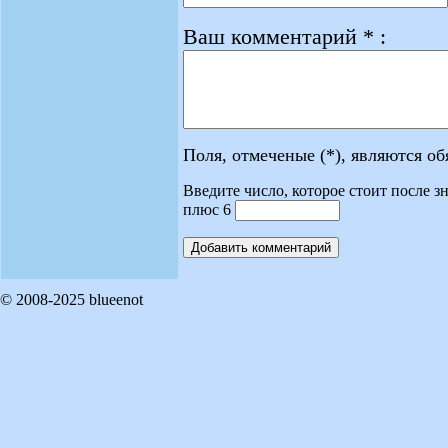
Ваш комментарий * :
Поля, отмеченые (*), являются о
Введите число, которое стоит после зн
плюс 6
© 2008-2025 blueenot