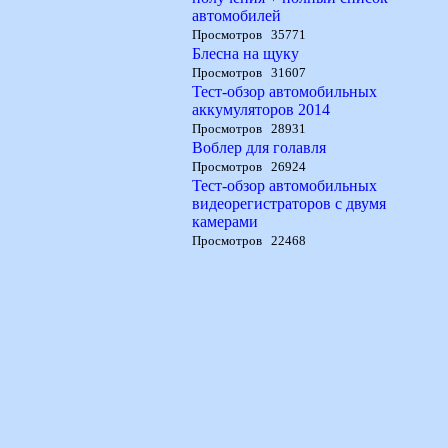
автомобилей
Просмотров 35771
Блесна на щуку
Просмотров 31607
Тест-обзор автомобильных
аккумуляторов 2014
Просмотров 28931
Воблер для голавля
Просмотров 26924
Тест-обзор автомобильных
видеорегистраторов с двумя
камерами
Просмотров 22468